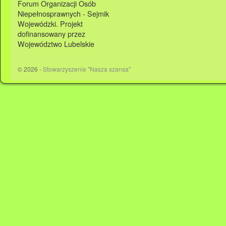
Forum Organizacji Osób
Niepełnosprawnych - Sejmik
Wojewódzki. Projekt
dofinansowany przez
Województwo Lubelskie
© 2026 -
Stowarzyszenie "Nasza szansa"