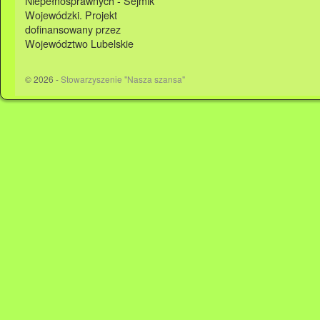
Niepełnosprawnych - Sejmik
Wojewódzki. Projekt
dofinansowany przez
Województwo Lubelskie
© 2026 -
Stowarzyszenie "Nasza szansa"