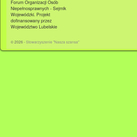
Forum Organizacji Osób
Niepełnosprawnych - Sejmik
Wojewódzki. Projekt
dofinansowany przez
Województwo Lubelskie
© 2026 -
Stowarzyszenie "Nasza szansa"