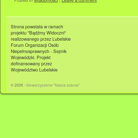
Strona powstała w ramach
projektu "Bądźmy Widoczni"
realizowanego przez Lubelskie
Forum Organizacji Osób
Niepełnosprawnych - Sejmik
Wojewódzki. Projekt
dofinansowany przez
Województwo Lubelskie
© 2026 -
Stowarzyszenie "Nasza szansa"