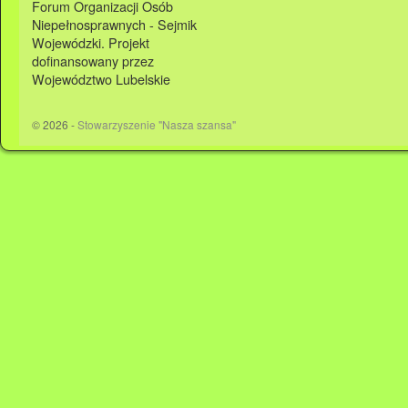
Forum Organizacji Osób
Niepełnosprawnych - Sejmik
Wojewódzki. Projekt
dofinansowany przez
Województwo Lubelskie
© 2026 -
Stowarzyszenie "Nasza szansa"