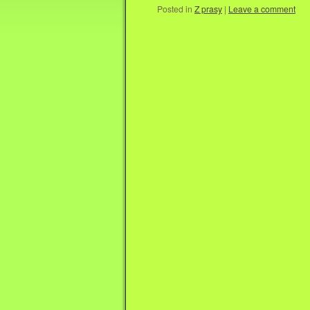
Posted in
Z prasy
|
Leave a comment